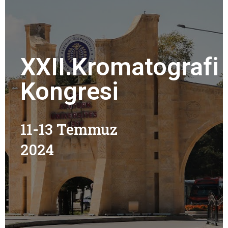
XXII.Kromatografi
Kongresi
11-13 Temmuz
2024