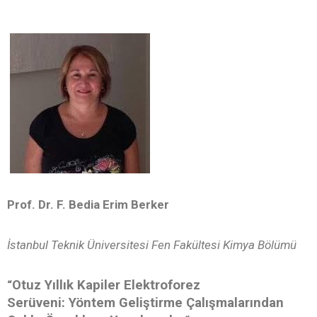
Prof. Dr. F. Bedia Erim Berker
İstanbul Teknik Üniversitesi Fen Fakültesi Kimya Bölümü
Otuz Yıllık Kapiler Elektroforez
“
Serüveni:
Yöntem Geliştirme Çalışmalarından