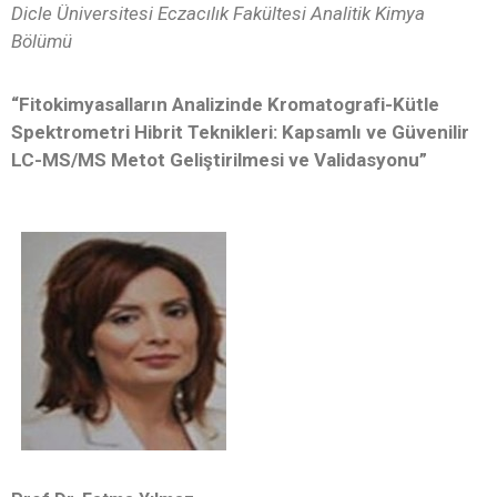
Dicle Üniversitesi Eczacılık Fakültesi Analitik Kimya
Bölümü
“Fitokimyasalların Analizinde Kromatografi-Kütle
Spektrometri Hibrit Teknikleri: Kapsamlı ve Güvenilir
LC-MS/MS Metot Geliştirilmesi ve Validasyonu”