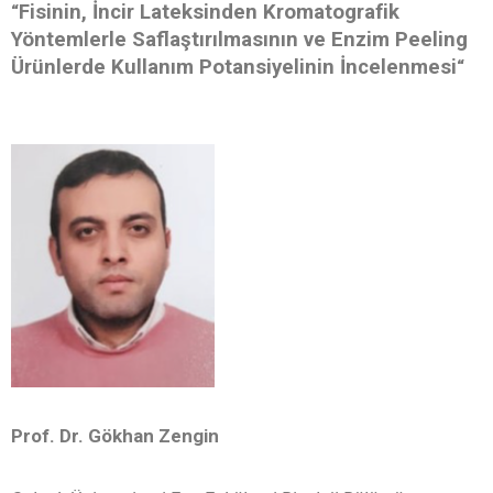
Fisinin, İncir Lateksinden Kromatografik
“
Yöntemlerle Saflaştırılmasının ve Enzim Peeling
Ürünlerde Kullanım Potansiyelinin İncelenmesi
“
Prof. Dr. Gökhan Zengin