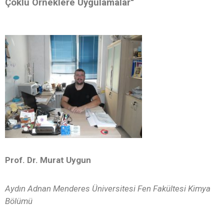
Çoklu Örneklere Uygulamalar
“
Prof. Dr. Murat Uygun
Aydın Adnan Menderes Üniversitesi Fen Fakültesi Kimya
Bölümü