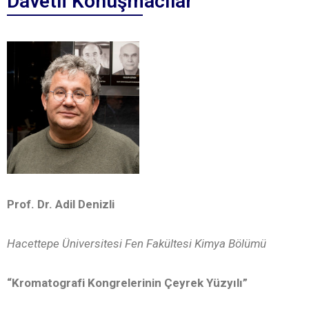
Davetli Konuşmacılar
Prof. Dr. Adil Denizli
Hacettepe Üniversitesi Fen Fakültesi Kimya Bölümü
“Kromatografi Kongrelerinin Çeyrek Yüzyılı”